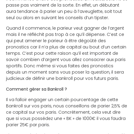
passe pas vraiment de la sorte. En effet, un débutant
aura tendance à parier un peu à l’aveuglette, soit tout
seul ou alors en suivant les conseils d’un tipster.
Quand il commence, le parieur veut gagner de l’argent
mais il ne réfléchit pas trop à ce qu’il dépense. C’est ce
qui peut amener le parieur à être dégoûté des
pronostics car il n’a plus de capital au bout d’un certain
temps. C’est pour cette raison qu’il est important de
savoir combien d’argent vous allez consacrer aux paris
sportifs. Donc même si vous faites des pronostics
depuis un moment sans vous poser la question, il sera
judicieux de définir une bankroll pour vos futurs paris.
Comment gérer sa Bankroll ?
Il va falloir engager un certain pourcentage de cette
Bankroll sur vos paris, nous conseillons de parier 2,5% de
ce capital sur vos paris. Concrètement, cela veut dire
que si vous possédez une « BK » de 1000€ il vous faudra
parier 25€ par paris.