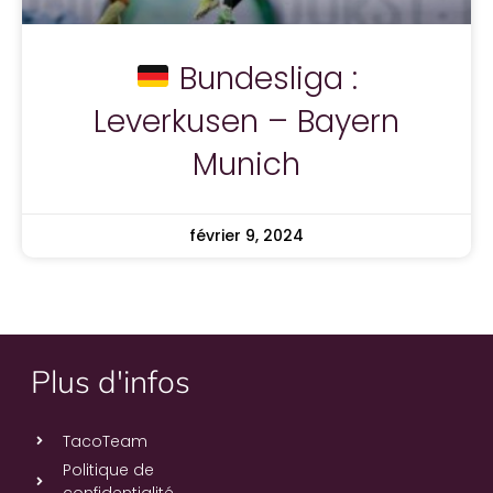
Bundesliga :
Leverkusen – Bayern
Munich
février 9, 2024
Plus d'infos
TacoTeam
Politique de
confidentialité